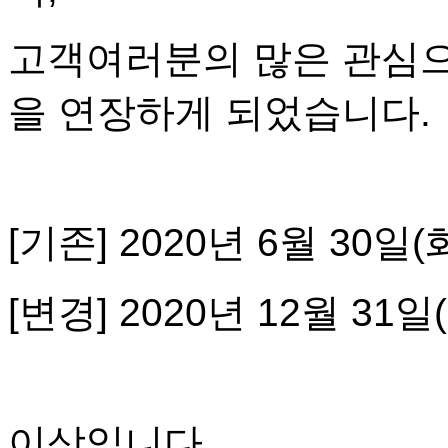
고객여러분의 많은 관심으
을 연장하게 되었습니다.
[기존] 2020년 6월 30일(
[변경] 2020년 12월 31일
이상입니다.