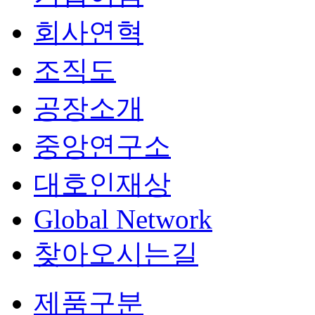
회사연혁
조직도
공장소개
중앙연구소
대호인재상
Global Network
찾아오시는길
제품구분