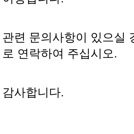
관련 문의사항이 있으실 경우
로 연락하여 주십시오.
감사합니다.