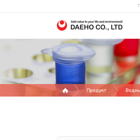
Продукт
Водн