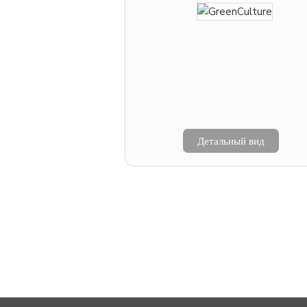
Детальный вид