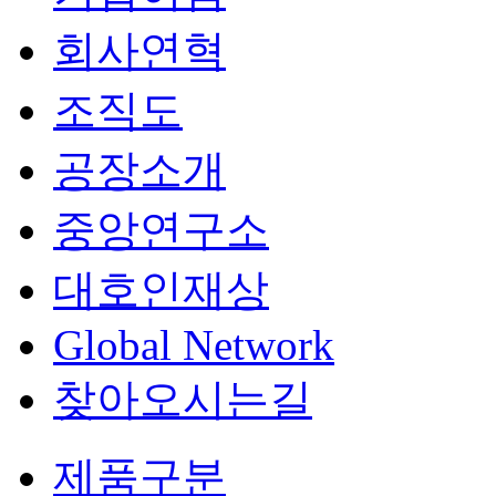
회사연혁
조직도
공장소개
중앙연구소
대호인재상
Global Network
찾아오시는길
제품구분