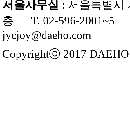
서울사무실
: 서울특별시 
층 T. 02-596-2001~5 F
jycjoy@daeho.com
Copyrightⓒ 2017
DAEHO 