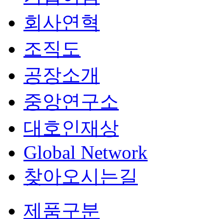
회사연혁
조직도
공장소개
중앙연구소
대호인재상
Global Network
찾아오시는길
제품구분