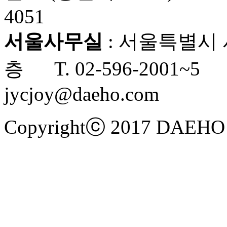
4051
서울사무실
: 서울특별시 
층 T. 02-596-2001~5 F
jycjoy@daeho.com
Copyrightⓒ 2017
DAEHO 