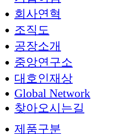
회사연혁
조직도
공장소개
중앙연구소
대호인재상
Global Network
찾아오시는길
제품구분